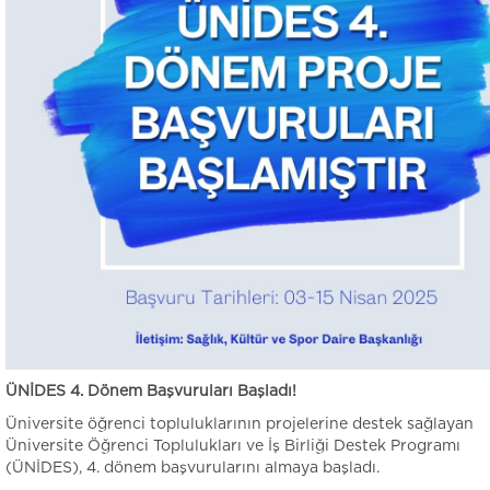
ÜNİDES 4. Dönem Başvuruları Başladı!
Üniversite öğrenci topluluklarının projelerine destek sağlayan
Üniversite Öğrenci Toplulukları ve İş Birliği Destek Programı
(ÜNİDES), 4. dönem başvurularını almaya başladı.