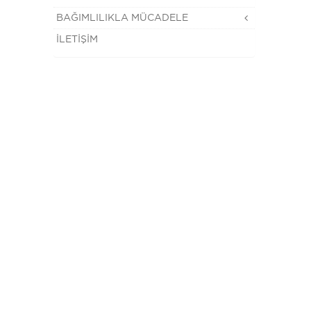
BAĞIMLILIKLA MÜCADELE
İLETİŞİM