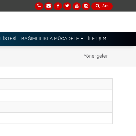
Ara
LİSTESİ
BAĞIMLILIKLA MÜCADELE
İLETİŞİM
Yönergeler