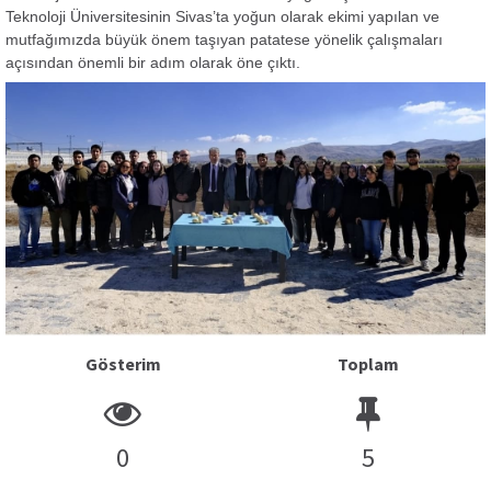
Teknoloji Üniversitesinin Sivas’ta yoğun olarak ekimi yapılan ve
mutfağımızda büyük önem taşıyan patatese yönelik çalışmaları
açısından önemli bir adım olarak öne çıktı.
Gösterim
Toplam
0
5