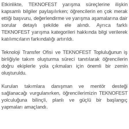
Etkinlikte, TEKNOFEST yarışma süreçlerine ilişkin
kapsamlı bilgiler paylaşılırken; öğrencilerin en çok merak
ettiği başvuru, değerlendirme ve yarışma aşamalarına dair
sorular detaylı şekilde ele alındı. Ayrıca farklı
TEKNOFEST yarışma kategorileri hakkında bilgi verilerek
katılımcıların farkındalığı artırıldı.
Teknoloji Transfer Ofisi ve TEKNOFEST Topluluğunun iş
birliğiyle takım oluşturma süreci tanıtılarak öğrencilerin
doğru ekiplerle yola çıkmaları için önemli bir zemin
oluşturuldu.
Kurulan takımlara danışman ve mentör desteği
sağlanacağı vurgulanırken, öğrencilerimizin TEKNOFEST
yolculuğuna bilinçli, planlı ve güçlü bir başlangıç
yapmaları amaçlandı.